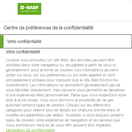
search
menu
Centre de préférences de la confidentialité
Votre confidentialité
Votre confidentialité
PICTOR PRO
Lorsque vous consultez un site Web, des données peuvent être
stockées dans votre navigateur ou récupérées à partir de celui-ci,
généralement sous la forme de cookies. Ces informations peuvent
Fongicides
porter sur vous, sur vos préférences ou sur votre appareil et sont
principalement utilisées pour s'assurer que le site Web fonctionne
correctement. Les informations ne permettent généralement pas de
vous identifier directement, mais peuvent vous permettre de bénéficier
d'une expérience Web personnalisée. Parce que nous respectons votre
droit à la vie privée, nous vous donnons la possibilité de ne pas
autoriser certains types de cookies. Cliquez sur les différentes
catégories pour obtenir plus de détails sur chacune d'entre elles, et
modifier les paramètres par défaut. Toutefois, si vous bloquez certains
types de cookies, votre expérience de navigation et les services que
nous sommes en mesure de vous offrir peuvent être impactés.
Déclaration de confidentialité