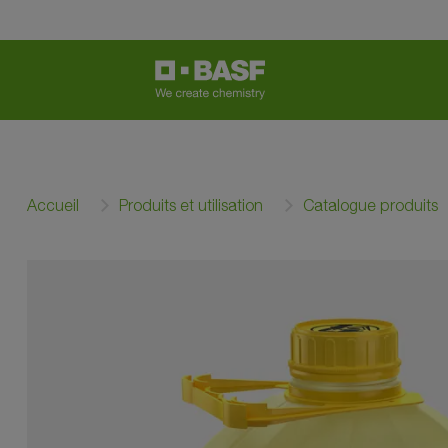
Accueil
Produits et utilisation
Catalogue produits