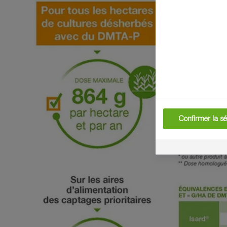
Confirmer la sé