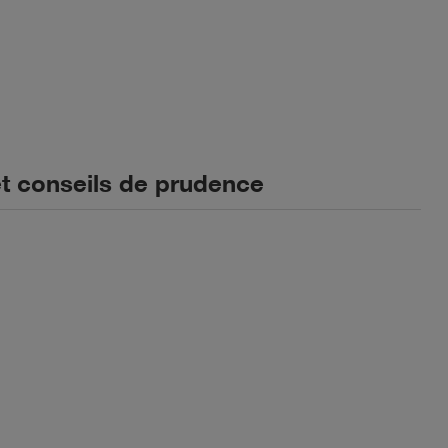
t conseils de prudence