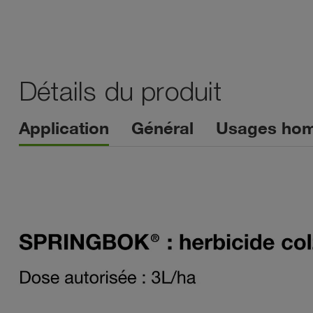
Détails du produit
Application
Général
Usages ho