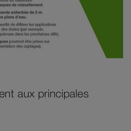
ent aux principales