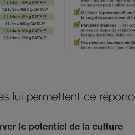
es lui permettent de répond
rver le potentiel de la culture