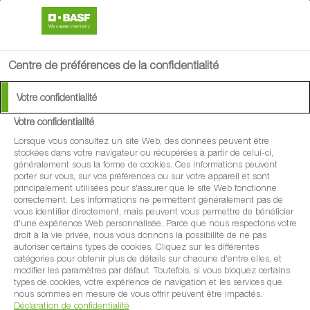
search
menu
Centre de préférences de la confidentialité
Votre confidentialité
Votre confidentialité
Lorsque vous consultez un site Web, des données peuvent être
stockées dans votre navigateur ou récupérées à partir de celui-ci,
généralement sous la forme de cookies. Ces informations peuvent
porter sur vous, sur vos préférences ou sur votre appareil et sont
principalement utilisées pour s'assurer que le site Web fonctionne
correctement. Les informations ne permettent généralement pas de
vous identifier directement, mais peuvent vous permettre de bénéficier
d'une expérience Web personnalisée. Parce que nous respectons votre
droit à la vie privée, nous vous donnons la possibilité de ne pas
autoriser certains types de cookies. Cliquez sur les différentes
catégories pour obtenir plus de détails sur chacune d'entre elles, et
modifier les paramètres par défaut. Toutefois, si vous bloquez certains
types de cookies, votre expérience de navigation et les services que
nous sommes en mesure de vous offrir peuvent être impactés.
Déclaration de confidentialité