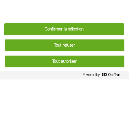
Confirmer la sélection
Tout refuser
Tout autoriser