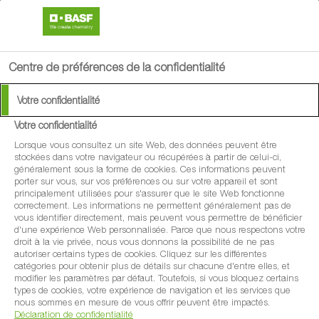
search
menu
Centre de préférences de la confidentialité
Votre confidentialité
Votre confidentialité
Lorsque vous consultez un site Web, des données peuvent être
stockées dans votre navigateur ou récupérées à partir de celui-ci,
généralement sous la forme de cookies. Ces informations peuvent
porter sur vous, sur vos préférences ou sur votre appareil et sont
principalement utilisées pour s'assurer que le site Web fonctionne
correctement. Les informations ne permettent généralement pas de
vous identifier directement, mais peuvent vous permettre de bénéficier
d'une expérience Web personnalisée. Parce que nous respectons votre
droit à la vie privée, nous vous donnons la possibilité de ne pas
autoriser certains types de cookies. Cliquez sur les différentes
catégories pour obtenir plus de détails sur chacune d'entre elles, et
modifier les paramètres par défaut. Toutefois, si vous bloquez certains
types de cookies, votre expérience de navigation et les services que
nous sommes en mesure de vous offrir peuvent être impactés.
Déclaration de confidentialité