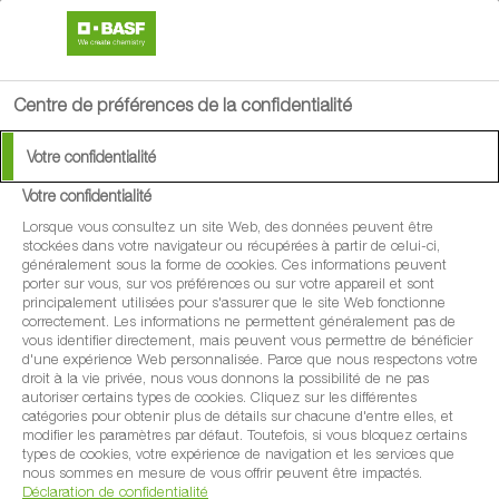
search
menu
Centre de préférences de la confidentialité
Votre confidentialité
Votre confidentialité
®
BELANTY
Lorsque vous consultez un site Web, des données peuvent être
stockées dans votre navigateur ou récupérées à partir de celui-ci,
généralement sous la forme de cookies. Ces informations peuvent
Fongicides
porter sur vous, sur vos préférences ou sur votre appareil et sont
principalement utilisées pour s'assurer que le site Web fonctionne
correctement. Les informations ne permettent généralement pas de
vous identifier directement, mais peuvent vous permettre de bénéficier
d'une expérience Web personnalisée. Parce que nous respectons votre
droit à la vie privée, nous vous donnons la possibilité de ne pas
autoriser certains types de cookies. Cliquez sur les différentes
catégories pour obtenir plus de détails sur chacune d'entre elles, et
modifier les paramètres par défaut. Toutefois, si vous bloquez certains
types de cookies, votre expérience de navigation et les services que
nous sommes en mesure de vous offrir peuvent être impactés.
Déclaration de confidentialité