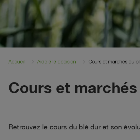
Accueil
Aide à la décision
Cours et marchés du bl
Cours et marchés 
Retrouvez le cours du blé dur et son évolu