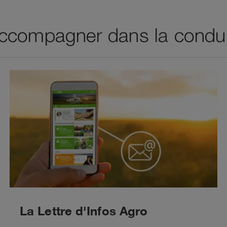
ccompagner dans la conduit
La Lettre d'Infos Agro