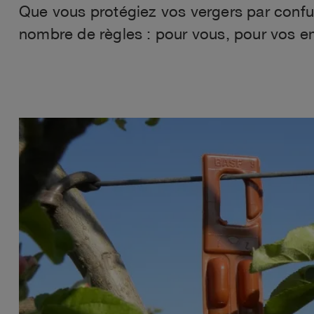
Que vous protégiez vos vergers par confu
nombre de règles : pour vous, pour vos em