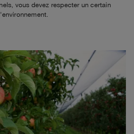
els, vous devez respecter un certain
l'environnement.