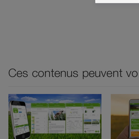
Ces contenus peuvent vou