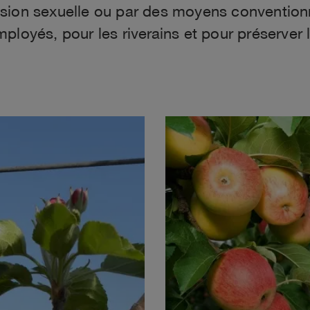
sion sexuelle ou par des moyens conventionn
ployés, pour les riverains et pour préserver 