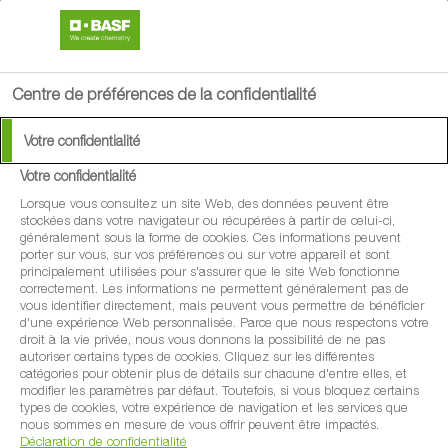
search
menu
Centre de préférences de la confidentialité
Votre confidentialité
Votre confidentialité
Lorsque vous consultez un site Web, des données peuvent être
stockées dans votre navigateur ou récupérées à partir de celui-ci,
généralement sous la forme de cookies. Ces informations peuvent
porter sur vous, sur vos préférences ou sur votre appareil et sont
principalement utilisées pour s'assurer que le site Web fonctionne
correctement. Les informations ne permettent généralement pas de
vous identifier directement, mais peuvent vous permettre de bénéficier
d'une expérience Web personnalisée. Parce que nous respectons votre
droit à la vie privée, nous vous donnons la possibilité de ne pas
autoriser certains types de cookies. Cliquez sur les différentes
catégories pour obtenir plus de détails sur chacune d'entre elles, et
modifier les paramètres par défaut. Toutefois, si vous bloquez certains
types de cookies, votre expérience de navigation et les services que
nous sommes en mesure de vous offrir peuvent être impactés.
Déclaration de confidentialité