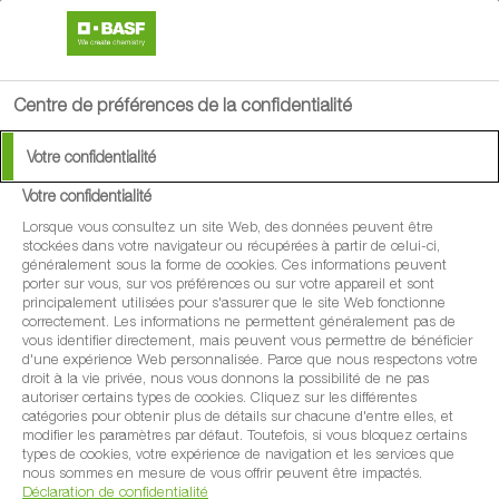
search
menu
Centre de préférences de la confidentialité
Votre confidentialité
Votre confidentialité
Lorsque vous consultez un site Web, des données peuvent être
stockées dans votre navigateur ou récupérées à partir de celui-ci,
généralement sous la forme de cookies. Ces informations peuvent
porter sur vous, sur vos préférences ou sur votre appareil et sont
principalement utilisées pour s'assurer que le site Web fonctionne
correctement. Les informations ne permettent généralement pas de
vous identifier directement, mais peuvent vous permettre de bénéficier
d'une expérience Web personnalisée. Parce que nous respectons votre
droit à la vie privée, nous vous donnons la possibilité de ne pas
autoriser certains types de cookies. Cliquez sur les différentes
catégories pour obtenir plus de détails sur chacune d'entre elles, et
modifier les paramètres par défaut. Toutefois, si vous bloquez certains
types de cookies, votre expérience de navigation et les services que
nous sommes en mesure de vous offrir peuvent être impactés.
Déclaration de confidentialité