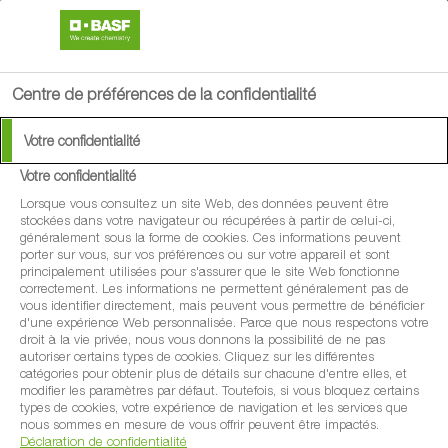
search
menu
Centre de préférences de la confidentialité
Votre confidentialité
Votre confidentialité
Lorsque vous consultez un site Web, des données peuvent être
stockées dans votre navigateur ou récupérées à partir de celui-ci,
généralement sous la forme de cookies. Ces informations peuvent
porter sur vous, sur vos préférences ou sur votre appareil et sont
principalement utilisées pour s'assurer que le site Web fonctionne
correctement. Les informations ne permettent généralement pas de
vous identifier directement, mais peuvent vous permettre de bénéficier
d'une expérience Web personnalisée. Parce que nous respectons votre
droit à la vie privée, nous vous donnons la possibilité de ne pas
autoriser certains types de cookies. Cliquez sur les différentes
catégories pour obtenir plus de détails sur chacune d'entre elles, et
modifier les paramètres par défaut. Toutefois, si vous bloquez certains
types de cookies, votre expérience de navigation et les services que
nous sommes en mesure de vous offrir peuvent être impactés.
Déclaration de confidentialité