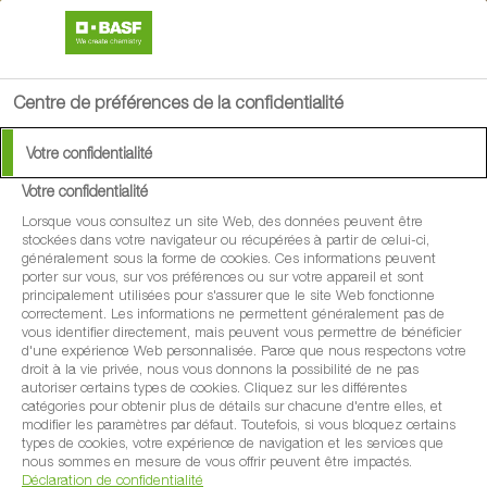
search
menu
Centre de préférences de la confidentialité
Votre confidentialité
Votre confidentialité
Lorsque vous consultez un site Web, des données peuvent être
stockées dans votre navigateur ou récupérées à partir de celui-ci,
généralement sous la forme de cookies. Ces informations peuvent
porter sur vous, sur vos préférences ou sur votre appareil et sont
principalement utilisées pour s'assurer que le site Web fonctionne
correctement. Les informations ne permettent généralement pas de
vous identifier directement, mais peuvent vous permettre de bénéficier
d'une expérience Web personnalisée. Parce que nous respectons votre
droit à la vie privée, nous vous donnons la possibilité de ne pas
autoriser certains types de cookies. Cliquez sur les différentes
catégories pour obtenir plus de détails sur chacune d'entre elles, et
modifier les paramètres par défaut. Toutefois, si vous bloquez certains
types de cookies, votre expérience de navigation et les services que
nous sommes en mesure de vous offrir peuvent être impactés.
Déclaration de confidentialité