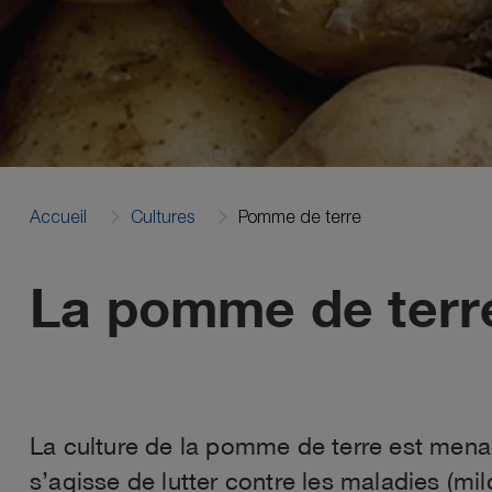
Accueil
Cultures
Pomme de terre
La pomme de terr
La culture de la pomme de terre est menac
s’agisse de lutter contre les maladies (mil