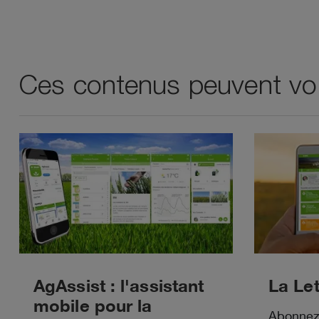
Ces contenus peuvent vou
AgAssist : l'assistant
La Let
mobile pour la
Abonnez-