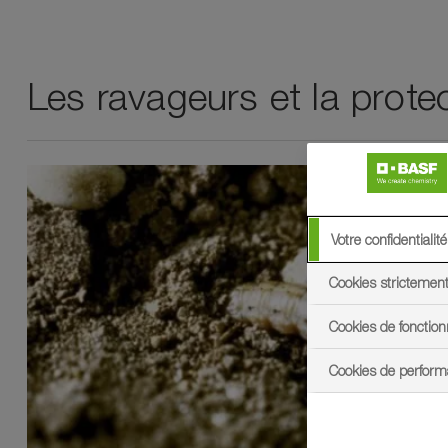
Les ravageurs et la prote
Votre confidentialité
Cookies strictemen
Cookies de fonction
Cookies de perfor