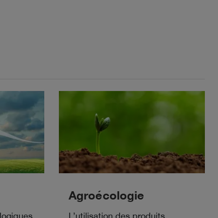
Agroécologie
logiques
L’utilisation des produits