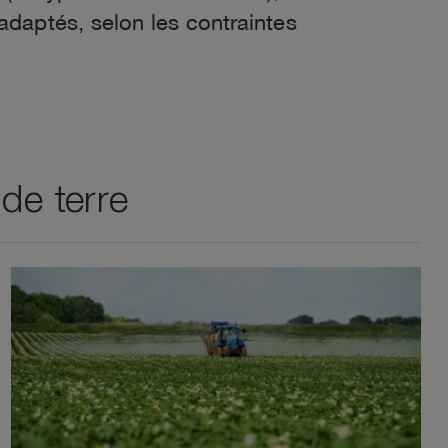
adaptés, selon les contraintes
de terre