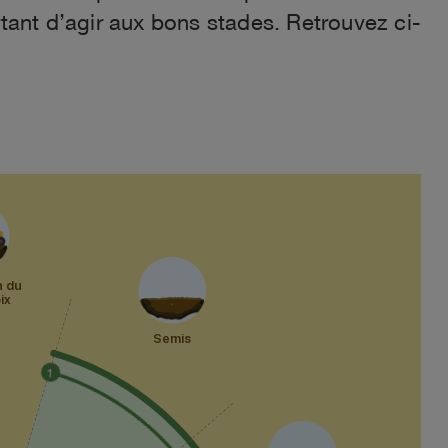
portant d’agir aux bons stades. Retrouvez ci-