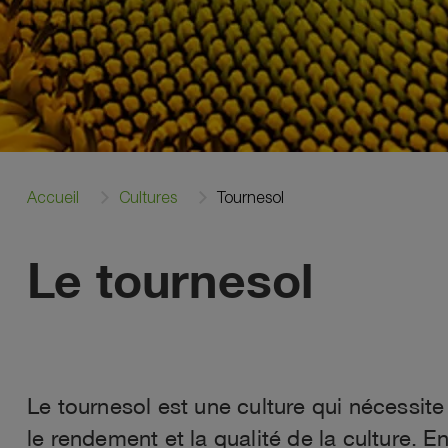
Accueil
Cultures
Tournesol
Le tournesol
Le tournesol est une culture qui nécessite
le rendement et la qualité de la culture. E