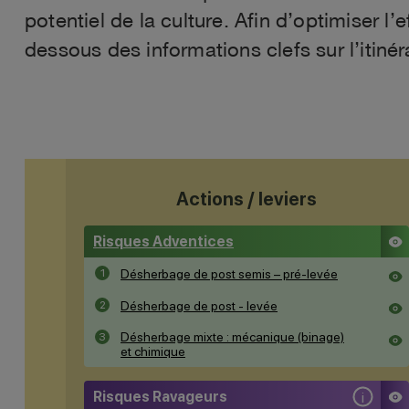
potentiel de la culture. Afin d’optimiser l’
dessous des informations clefs sur l’itinéra