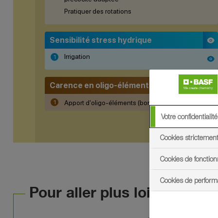
Votre confidentialité
Cookies strictemen
Cookies de fonction
Cookies de perfor
Pour aller plus loin