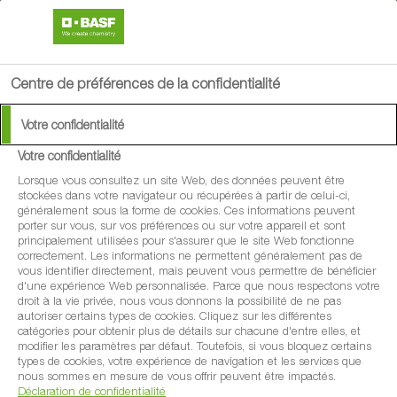
search
menu
Centre de préférences de la confidentialité
Votre confidentialité
Votre confidentialité
Lorsque vous consultez un site Web, des données peuvent être
stockées dans votre navigateur ou récupérées à partir de celui-ci,
généralement sous la forme de cookies. Ces informations peuvent
porter sur vous, sur vos préférences ou sur votre appareil et sont
principalement utilisées pour s'assurer que le site Web fonctionne
correctement. Les informations ne permettent généralement pas de
vous identifier directement, mais peuvent vous permettre de bénéficier
d'une expérience Web personnalisée. Parce que nous respectons votre
droit à la vie privée, nous vous donnons la possibilité de ne pas
autoriser certains types de cookies. Cliquez sur les différentes
catégories pour obtenir plus de détails sur chacune d'entre elles, et
modifier les paramètres par défaut. Toutefois, si vous bloquez certains
types de cookies, votre expérience de navigation et les services que
nous sommes en mesure de vous offrir peuvent être impactés.
Déclaration de confidentialité