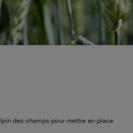
 vulpin des champs pour mettre en place