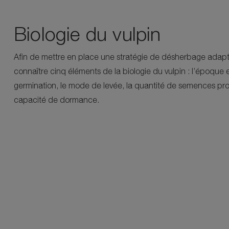
Biologie du vulpin
Afin de mettre en place une stratégie de désherbage adapté
connaître cinq éléments de la biologie du vulpin : l’époque 
germination, le mode de levée, la quantité de semences prod
capacité de dormance.