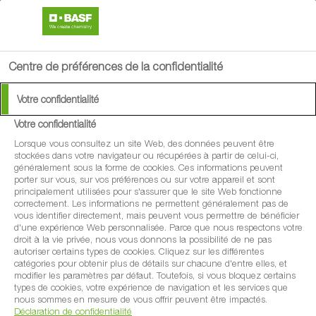
search
menu
Centre de préférences de la confidentialité
Votre confidentialité
Votre confidentialité
Lorsque vous consultez un site Web, des données peuvent être
stockées dans votre navigateur ou récupérées à partir de celui-ci,
généralement sous la forme de cookies. Ces informations peuvent
porter sur vous, sur vos préférences ou sur votre appareil et sont
principalement utilisées pour s'assurer que le site Web fonctionne
correctement. Les informations ne permettent généralement pas de
vous identifier directement, mais peuvent vous permettre de bénéficier
d'une expérience Web personnalisée. Parce que nous respectons votre
droit à la vie privée, nous vous donnons la possibilité de ne pas
autoriser certains types de cookies. Cliquez sur les différentes
catégories pour obtenir plus de détails sur chacune d'entre elles, et
modifier les paramètres par défaut. Toutefois, si vous bloquez certains
types de cookies, votre expérience de navigation et les services que
nous sommes en mesure de vous offrir peuvent être impactés.
Déclaration de confidentialité