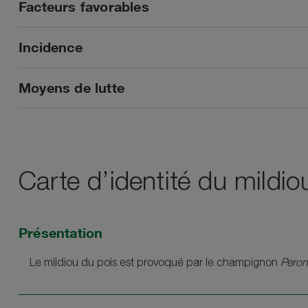
Facteurs favorables
Incidence
Moyens de lutte
Carte d’identité du mildio
Présentation
Le mildiou du pois est provoqué par le champignon
Peron