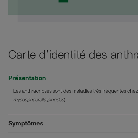
Carte d’identité des anth
Présentation
Les anthracnoses sont des maladies très fréquentes chez
mycosphaerella pinodes
).
Symptômes