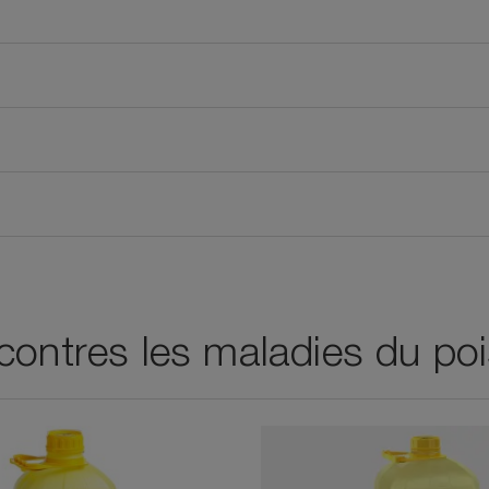
 contres les maladies du po