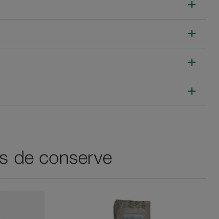
is de conserve