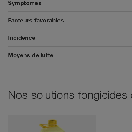
Symptômes
Facteurs favorables
Incidence
Moyens de lutte
Nos solutions fongicides