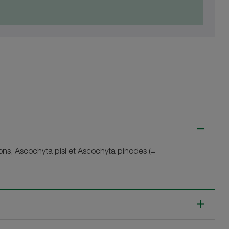
ns, Ascochyta pisi et Ascochyta pinodes (=