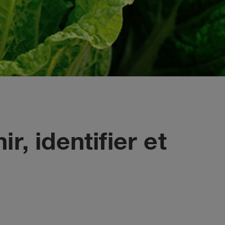
, identifier et